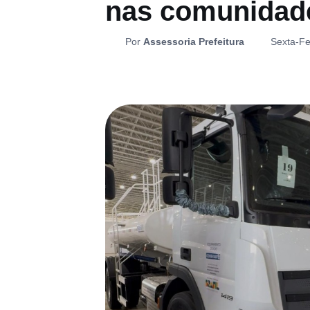
nas comunidad
Por
Assessoria Prefeitura
Sexta-Fe