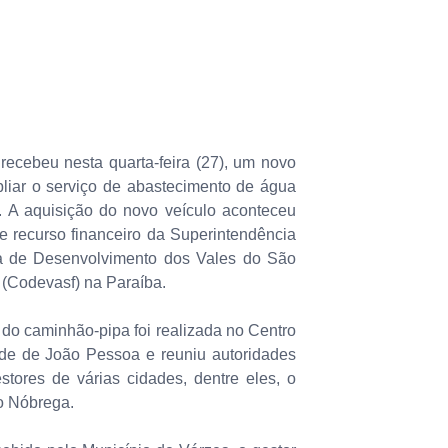
recebeu nesta quarta-feira (27), um novo
liar o serviço de abastecimento de água
. A aquisição do novo veículo aconteceu
e recurso financeiro da Superintendência
 de Desenvolvimento dos Vales do São
 (Codevasf) na Paraíba.
 do caminhão-pipa foi realizada no Centro
e de João Pessoa e reuniu autoridades
estores de várias cidades, dentre eles, o
lo Nóbrega.