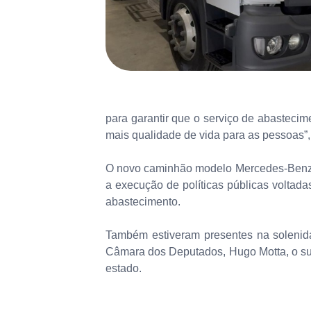
para garantir que o serviço de abastecim
mais qualidade de vida para as pessoas”
O novo caminhão modelo Mercedes-Benz é 
a execução de políticas públicas voltada
abastecimento.
Também estiveram presentes na solenidad
Câmara dos Deputados, Hugo Motta, o su
estado.