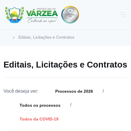
Editais, Licitações e Contratos
Editais, Licitações e Contratos
Você deseja ver:
/
Processos de 2026
/
Todos os processos
Todos da COVID-19