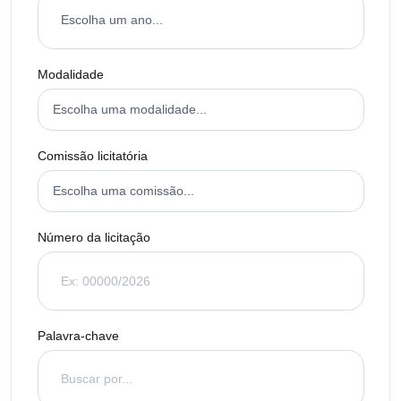
Modalidade
Comissão licitatória
Número da licitação
Palavra-chave