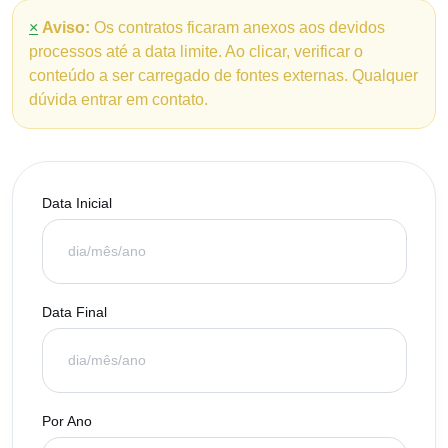
×
Aviso:
Os contratos ficaram anexos aos devidos
processos até a data limite. Ao clicar, verificar o
conteúdo a ser carregado de fontes externas. Qualquer
dúvida entrar em contato.
Data Inicial
Data Final
Por Ano