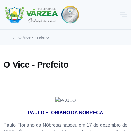
O Vice - Prefeito
O Vice - Prefeito
PAULO FLORIANO DA NOBREGA
Paulo Floriano da Nóbrega nasceu em 17 de dezembro de