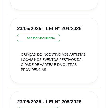
23/05/2025 - LEI N° 204/2025
Acessar documento
CRIAÇÃO DE INCENTIVO AOS ARTISTAS
LOCAIS NOS EVENTOS FESTIVOS DA
CIDADE DE VÁRZEA E DÁ OUTRAS
PROVIDÊNCIAS.
23/05/2025 - LEI N° 205/2025