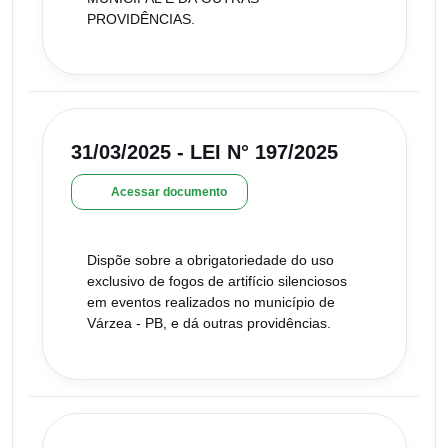
PROVIDÊNCIAS.
31/03/2025 - LEI N° 197/2025
Acessar documento
Dispõe sobre a obrigatoriedade do uso
exclusivo de fogos de artifício silenciosos
em eventos realizados no município de
Várzea - PB, e dá outras providências.