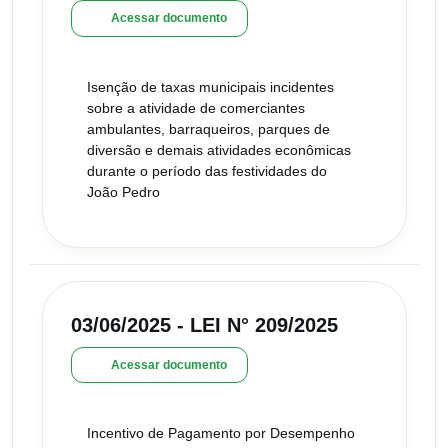
Acessar documento
Isenção de taxas municipais incidentes
sobre a atividade de comerciantes
ambulantes, barraqueiros, parques de
diversão e demais atividades econômicas
durante o período das festividades do
João Pedro
03/06/2025 - LEI N° 209/2025
Acessar documento
Incentivo de Pagamento por Desempenho