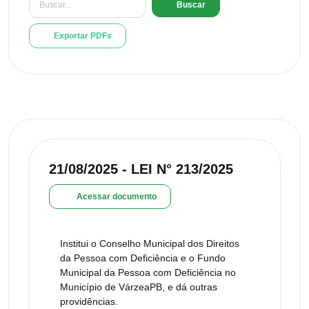
Buscar
Exportar PDFs
21/08/2025 - LEI N° 213/2025
Acessar documento
Institui o Conselho Municipal dos Direitos
da Pessoa com Deficiência e o Fundo
Municipal da Pessoa com Deficiência no
Município de VárzeaPB, e dá outras
providências.