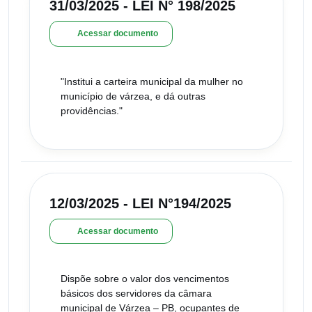
31/03/2025 - LEI N° 198/2025
Acessar documento
"Institui a carteira municipal da mulher no
município de várzea, e dá outras
providências."
12/03/2025 - LEI N°194/2025
Acessar documento
Dispõe sobre o valor dos vencimentos
básicos dos servidores da câmara
municipal de Várzea – PB, ocupantes de