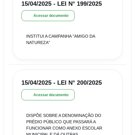
15/04/2025 - LEI N° 199/2025
Acessar documento
INSTITUI A CAMPANHA "AMIGO DA
NATUREZA"
15/04/2025 - LEI N° 200/2025
Acessar documento
DISPÕE SOBRE A DENOMINAÇÃO DO
PRÉDIO PÚBLICO QUE PASSARÁ A
FUNCIONAR COMO ANEXO ESCOLAR
MUNICIPAL E DÁ OUTRAS