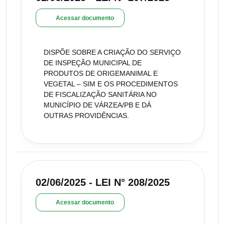
Acessar documento
DISPÕE SOBRE A CRIAÇÃO DO SERVIÇO
DE INSPEÇÃO MUNICIPAL DE
PRODUTOS DE ORIGEMANIMAL E
VEGETAL – SIM E OS PROCEDIMENTOS
DE FISCALIZAÇÃO SANITÁRIA NO
MUNICÍPIO DE VÁRZEA/PB E DÁ
OUTRAS PROVIDÊNCIAS.
02/06/2025 - LEI N° 208/2025
Acessar documento