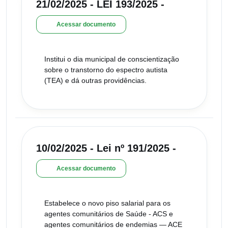
21/02/2025 - LEI 193/2025 -
Acessar documento
Institui o dia municipal de conscientização
sobre o transtorno do espectro autista
(TEA) e dá outras providências.
10/02/2025 - Lei nº 191/2025 -
Acessar documento
Estabelece o novo piso salarial para os
agentes comunitários de Saúde - ACS e
agentes comunitários de endemias — ACE