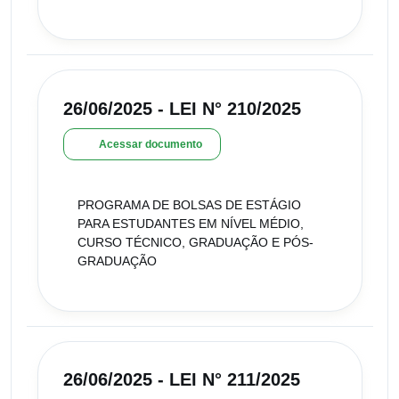
26/06/2025 - LEI N° 210/2025
Acessar documento
PROGRAMA DE BOLSAS DE ESTÁGIO
PARA ESTUDANTES EM NÍVEL MÉDIO,
CURSO TÉCNICO, GRADUAÇÃO E PÓS-
GRADUAÇÃO
26/06/2025 - LEI N° 211/2025