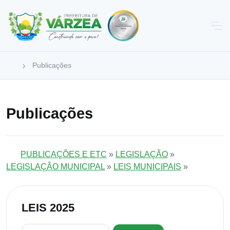
Publicações
Publicações
PUBLICAÇÕES E ETC
»
LEGISLAÇÃO
»
LEGISLAÇÃO MUNICIPAL
»
LEIS MUNICIPAIS
»
LEIS 2025