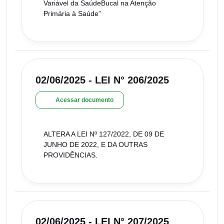
Variável da SaúdeBucal na Atenção
Primária à Saúde”
02/06/2025 - LEI N° 206/2025
Acessar documento
ALTERA A LEI Nº 127/2022, DE 09 DE
JUNHO DE 2022, E DA OUTRAS
PROVIDÊNCIAS.
02/06/2025 - LEI N° 207/2025