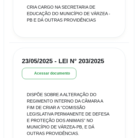
CRIA CARGO NA SECRETARIA DE
EDUCAÇÃO DO MUNICÍPIO DE VÁRZEA -
PB E DÁ OUTRAS PROVIDÊNCIAS
23/05/2025 - LEI N° 203/2025
Acessar documento
DISPÕE SOBRE A ALTERAÇÃO DO
REGIMENTO INTERNO DA CÂMARA A
FIM DE CRIAR A “COMISSÃO
LEGISLATIVA PERMANENTE DE DEFESA
E PROTEÇÃO DOS ANIMAIS” NO
MUNICÍPIO DE VÁRZEA-PB, E DÁ
OUTRAS PROVIDÊNCIAS.