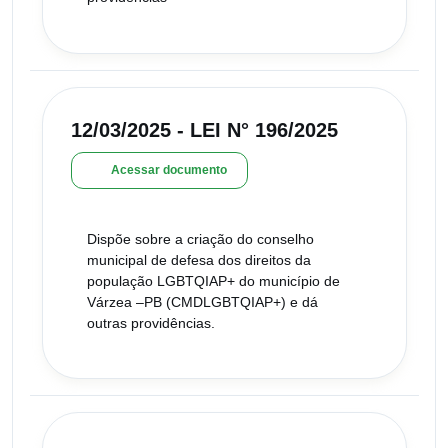
12/03/2025 - LEI N° 196/2025
Acessar documento
Dispõe sobre a criação do conselho
municipal de defesa dos direitos da
população LGBTQIAP+ do município de
Várzea –PB (CMDLGBTQIAP+) e dá
outras providências.