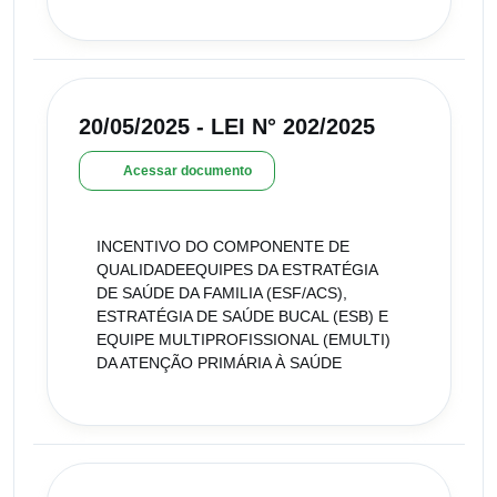
20/05/2025 - LEI N° 202/2025
Acessar documento
INCENTIVO DO COMPONENTE DE
QUALIDADEEQUIPES DA ESTRATÉGIA
DE SAÚDE DA FAMILIA (ESF/ACS),
ESTRATÉGIA DE SAÚDE BUCAL (ESB) E
EQUIPE MULTIPROFISSIONAL (EMULTI)
DA ATENÇÃO PRIMÁRIA À SAÚDE