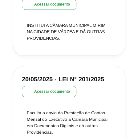
Acessar documento
INSTITUI A CÂMARA MUNICIPAL MIRIM
NA CIDADE DE VÁRZEA E DÁ OUTRAS
PROVIDÊNCIAS.
20/05/2025 - LEI N° 201/2025
Acessar documento
Faculta o envio da Prestação de Contas
Mensal do Executivo a Câmara Municipal
em Documentos Digitais e dá outras
Providências.