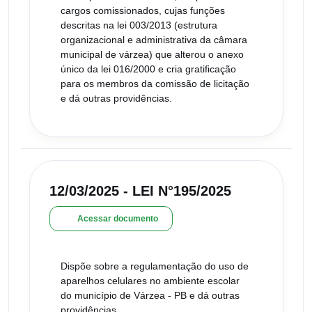
cargos comissionados, cujas funções
descritas na lei 003/2013 (estrutura
organizacional e administrativa da câmara
municipal de várzea) que alterou o anexo
único da lei 016/2000 e cria gratificação
para os membros da comissão de licitação
e dá outras providências.
12/03/2025 - LEI N°195/2025
Acessar documento
Dispõe sobre a regulamentação do uso de
aparelhos celulares no ambiente escolar
do município de Várzea - PB e dá outras
providências