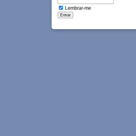
Lembrar-me